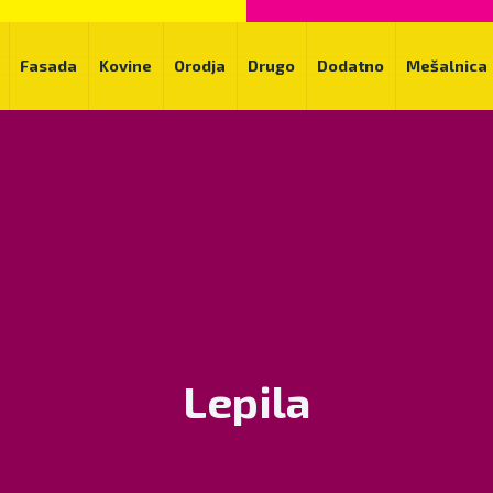
Fasada
Kovine
Orodja
Drugo
Dodatno
Mešalnica
Lepila