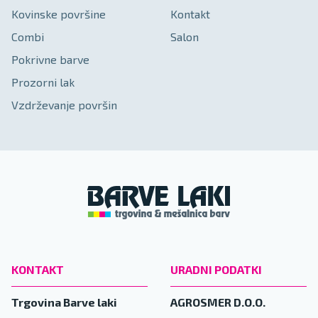
Kovinske površine
Kontakt
Combi
Salon
Pokrivne barve
Prozorni lak
Vzdrževanje površin
KONTAKT
URADNI PODATKI
Trgovina Barve laki
AGROSMER D.O.O.