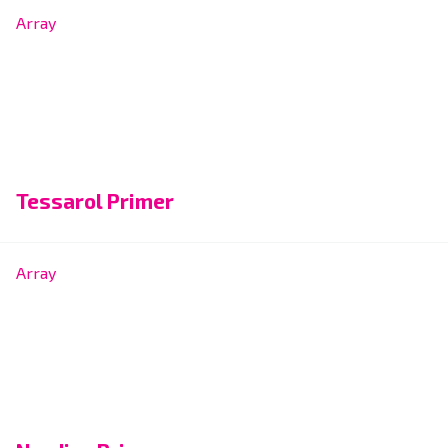
Array
Tessarol Primer
Array